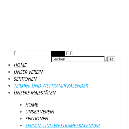
Suchen
HOME
UNSER VEREIN
SEKTIONEN
TERMIN- UND WETTKAMPFKALENDER
UNSERE MAJESTÄTEN
HOME
UNSER VEREIN
SEKTIONEN
TERMIN- UND WETTKAMPFKALENDER