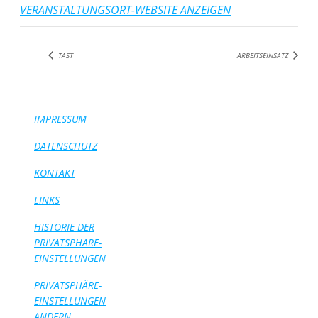
VERANSTALTUNGSORT-WEBSITE ANZEIGEN
TAST
ARBEITSEINSATZ
IMPRESSUM
DATENSCHUTZ
KONTAKT
LINKS
HISTORIE DER
PRIVATSPHÄRE-
EINSTELLUNGEN
PRIVATSPHÄRE-
EINSTELLUNGEN
ÄNDERN