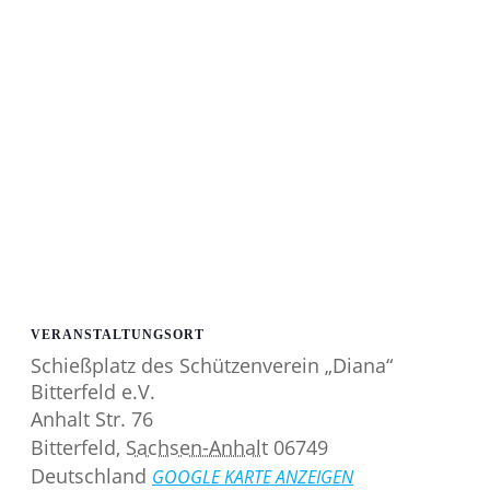
VERANSTALTUNGSORT
Schießplatz des Schützenverein „Diana“
Bitterfeld e.V.
Anhalt Str. 76
Bitterfeld
,
Sachsen-Anhalt
06749
Deutschland
GOOGLE KARTE ANZEIGEN