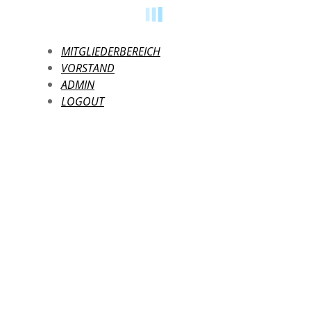
MITGLIEDERBEREICH
VORSTAND
ADMIN
LOGOUT