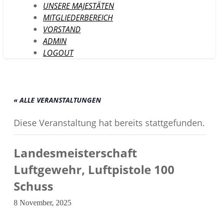
UNSERE MAJESTÄTEN
MITGLIEDERBEREICH
VORSTAND
ADMIN
LOGOUT
« ALLE VERANSTALTUNGEN
Diese Veranstaltung hat bereits stattgefunden.
Landesmeisterschaft
Luftgewehr, Luftpistole 100
Schuss
8 November, 2025