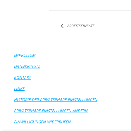
ARBEITSEINSATZ
IMPRESSUM
DATENSCHUTZ
KONTAKT
LINKS
HISTORIE DER PRIVATSPHÄRE-EINSTELLUNGEN
PRIVATSPHÄRE-EINSTELLUNGEN ÄNDERN
EINWILLIGUNGEN WIDERRUFEN