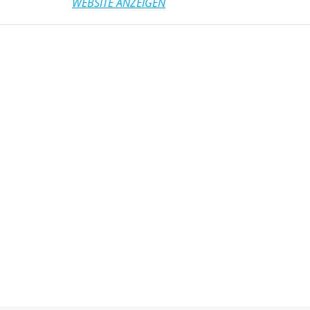
WEBSITE ANZEIGEN