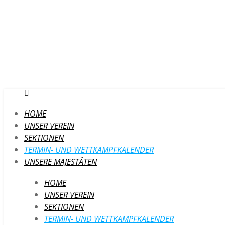
HOME
UNSER VEREIN
SEKTIONEN
TERMIN- UND WETTKAMPFKALENDER
UNSERE MAJESTÄTEN
HOME
UNSER VEREIN
SEKTIONEN
TERMIN- UND WETTKAMPFKALENDER