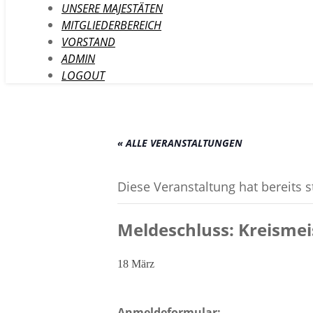
UNSERE MAJESTÄTEN
MITGLIEDERBEREICH
VORSTAND
ADMIN
LOGOUT
« ALLE VERANSTALTUNGEN
Diese Veranstaltung hat bereits 
Meldeschluss: Kreismei
18 März
Anmeldeformular: