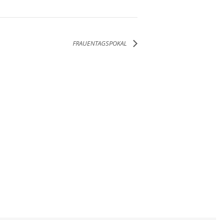
FRAUENTAGSPOKAL