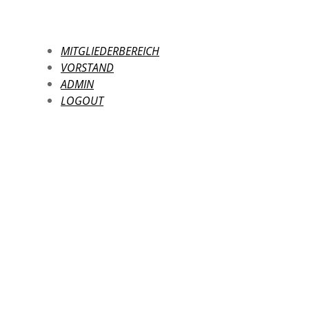
MITGLIEDERBEREICH
VORSTAND
ADMIN
LOGOUT