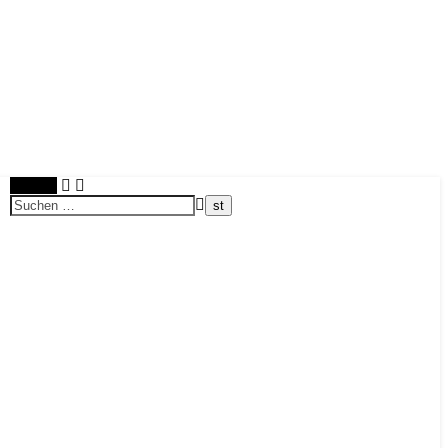
Suchen