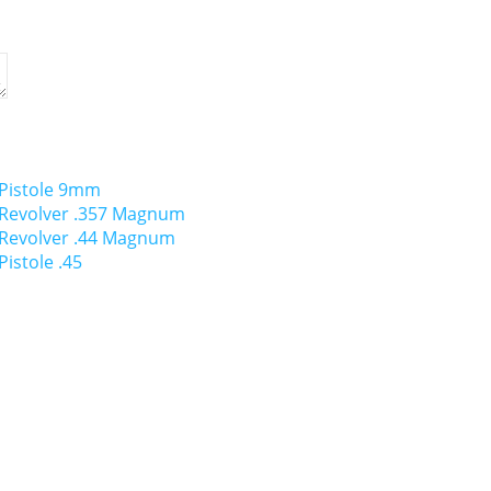
 Pistole 9mm
 Revolver .357 Magnum
 Revolver .44 Magnum
Pistole .45