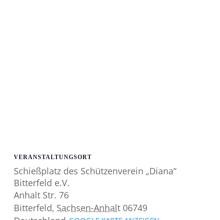
VERANSTALTUNGSORT
Schießplatz des Schützenverein „Diana“
Bitterfeld e.V.
Anhalt Str. 76
Bitterfeld
,
Sachsen-Anhalt
06749