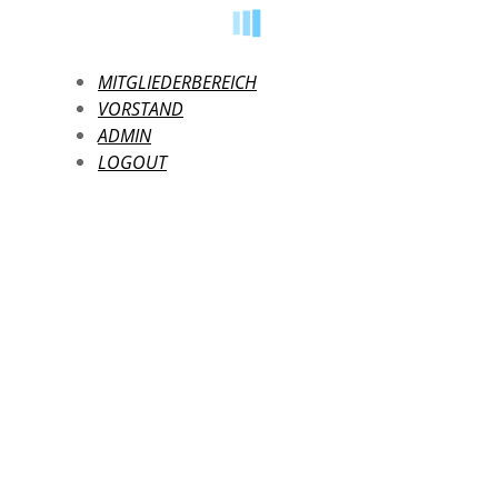
MITGLIEDERBEREICH
VORSTAND
ADMIN
LOGOUT