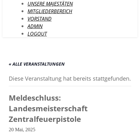
UNSERE MAJESTÄTEN
MITGLIEDERBEREICH
VORSTAND
ADMIN
LOGOUT
« ALLE VERANSTALTUNGEN
Diese Veranstaltung hat bereits stattgefunden.
Meldeschluss:
Landesmeisterschaft
Zentralfeuerpistole
20 Mai, 2025