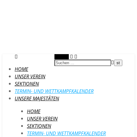
Suchen
HOME
UNSER VEREIN
SEKTIONEN
TERMIN- UND WETTKAMPFKALENDER
UNSERE MAJESTÄTEN
HOME
UNSER VEREIN
SEKTIONEN
TERMIN- UND WETTKAMPFKALENDER