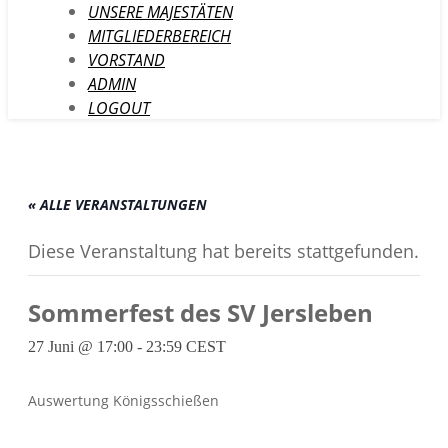
UNSERE MAJESTÄTEN
MITGLIEDERBEREICH
VORSTAND
ADMIN
LOGOUT
« ALLE VERANSTALTUNGEN
Diese Veranstaltung hat bereits stattgefunden.
Sommerfest des SV Jersleben
27 Juni @ 17:00
-
23:59
CEST
Auswertung Königsschießen