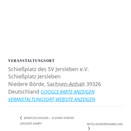
VERANSTALTUNGSORT
Schießplatz des SV Jersleben e.V.
Schießplatz Jersleben
Niedere Börde
,
Sachsen-Anhalt
39326
Deutschland
GOOGLE KARTE ANZEIGEN
VERANSTALTUNGSORT-WEBSITE ANZEIGEN
BENEFIZSCHIESSEN – KLEINER KÖRPER G
ROSSER KAMPF
MITGLIEDERVERSAMMLUNG