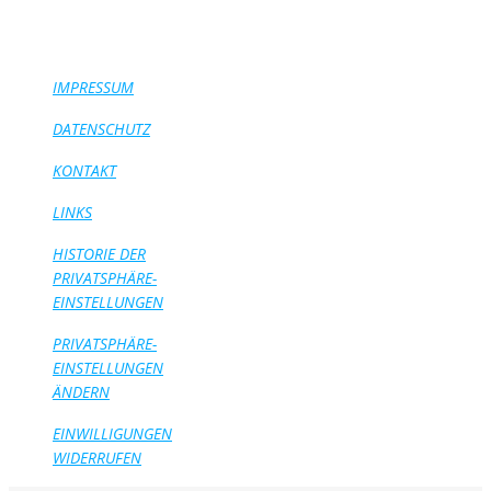
IMPRESSUM
DATENSCHUTZ
KONTAKT
LINKS
HISTORIE DER
PRIVATSPHÄRE-
EINSTELLUNGEN
PRIVATSPHÄRE-
EINSTELLUNGEN
ÄNDERN
EINWILLIGUNGEN
WIDERRUFEN