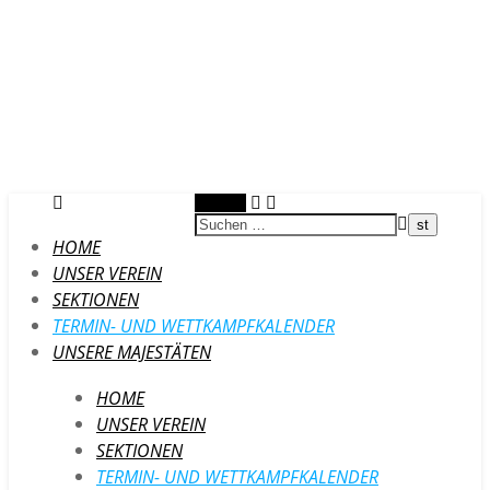
Suchen
HOME
UNSER VEREIN
SEKTIONEN
TERMIN- UND WETTKAMPFKALENDER
UNSERE MAJESTÄTEN
HOME
UNSER VEREIN
SEKTIONEN
TERMIN- UND WETTKAMPFKALENDER