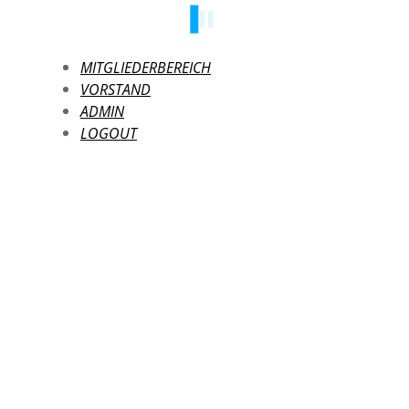
MITGLIEDERBEREICH
VORSTAND
ADMIN
LOGOUT