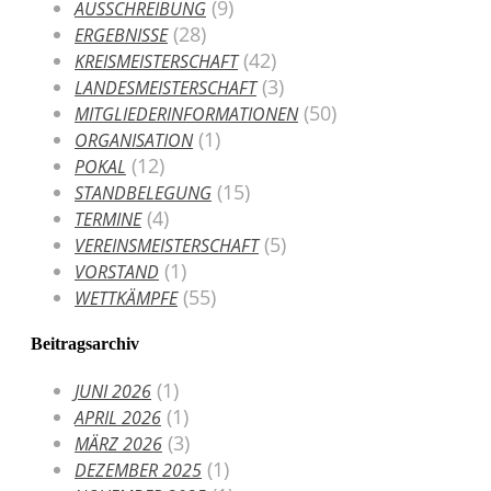
(9)
AUSSCHREIBUNG
(28)
ERGEBNISSE
(42)
KREISMEISTERSCHAFT
(3)
LANDESMEISTERSCHAFT
(50)
MITGLIEDERINFORMATIONEN
(1)
ORGANISATION
(12)
POKAL
(15)
STANDBELEGUNG
(4)
TERMINE
(5)
VEREINSMEISTERSCHAFT
(1)
VORSTAND
(55)
WETTKÄMPFE
Beitragsarchiv
(1)
JUNI 2026
(1)
APRIL 2026
(3)
MÄRZ 2026
(1)
DEZEMBER 2025