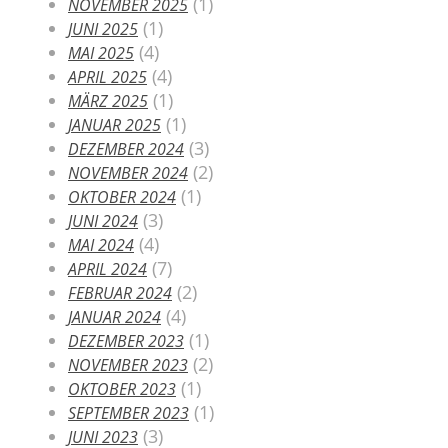
(1)
NOVEMBER 2025
(1)
JUNI 2025
(4)
MAI 2025
(4)
APRIL 2025
(1)
MÄRZ 2025
(1)
JANUAR 2025
(3)
DEZEMBER 2024
(2)
NOVEMBER 2024
(1)
OKTOBER 2024
(3)
JUNI 2024
(4)
MAI 2024
(7)
APRIL 2024
(2)
FEBRUAR 2024
(4)
JANUAR 2024
(1)
DEZEMBER 2023
(2)
NOVEMBER 2023
(1)
OKTOBER 2023
(1)
SEPTEMBER 2023
(3)
JUNI 2023