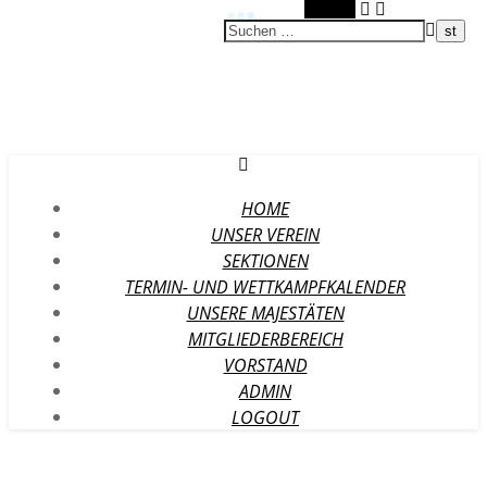
Suchen
HOME
UNSER VEREIN
SEKTIONEN
TERMIN- UND WETTKAMPFKALENDER
UNSERE MAJESTÄTEN
MITGLIEDERBEREICH
VORSTAND
ADMIN
LOGOUT