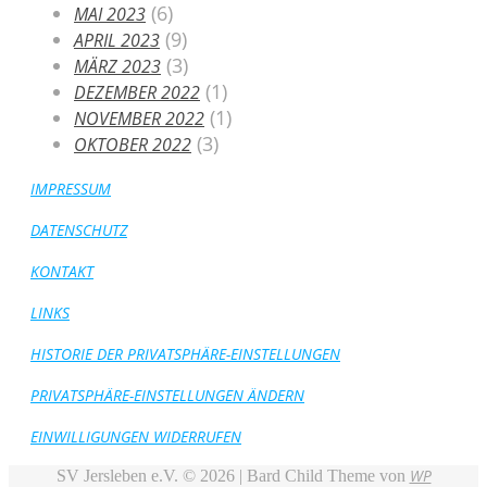
(6)
MAI 2023
(9)
APRIL 2023
(3)
MÄRZ 2023
(1)
DEZEMBER 2022
(1)
NOVEMBER 2022
(3)
OKTOBER 2022
IMPRESSUM
DATENSCHUTZ
KONTAKT
LINKS
HISTORIE DER PRIVATSPHÄRE-EINSTELLUNGEN
PRIVATSPHÄRE-EINSTELLUNGEN ÄNDERN
EINWILLIGUNGEN WIDERRUFEN
WP
SV Jersleben e.V. © 2026 |
Bard Child Theme von